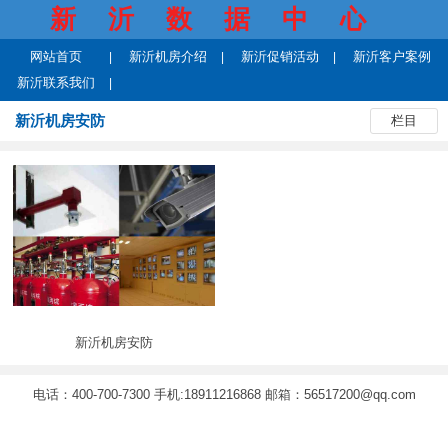
新沂数据中心
网站首页
新沂机房介绍
新沂促销活动
新沂客户案例
新沂联系我们
新沂机房安防
栏目
新沂机房安防
电话：400-700-7300 手机:18911216868 邮箱：56517200@qq.com