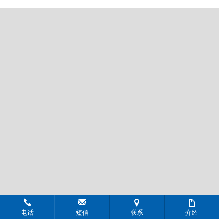
电话
短信
联系
介绍