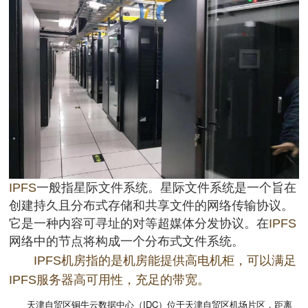
IPFS
一般指星际文件系统。星际文件系统是一个旨在
创建持久且分布式存储和共享文件的网络传输协议。
它是一种内容可寻址的对等超媒体分发协议。在
IPFS
网络中的节点将构成一个分布式文件系统。
IPFS机房指的是机房能提供高电机柜，可以满足
IPFS服务器高可用性，充足的带宽。
天津自贸区铜牛云数据中心（IDC）
位于天津自贸区机场片区，距离