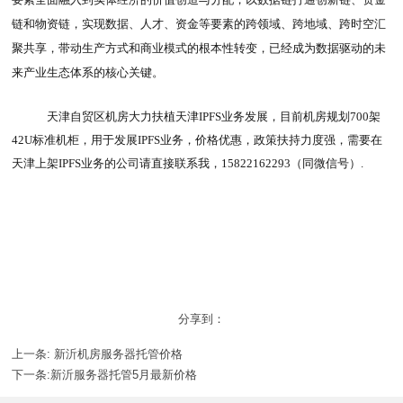
链和物资链，实现数据、人才、资金等要素的跨领域、跨地域、跨时空汇
聚共享，带动生产方式和商业模式的根本性转变，已经成为数据驱动的未
来产业生态体系的核心关键。
天津自贸区机房大力扶植天津IPFS业务发展，目前机房规划700架
42U标准机柜，用于发展IPFS业务，价格优惠，政策扶持力度强，需要在
天津上架IPFS业务的公司请直接联系我，15822162293（同微信号）.
分享到：
上一条:
新沂机房服务器托管价格
下一条:
新沂服务器托管5月最新价格