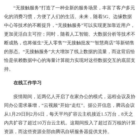
“无接触服务”打造了一种全新的服务场景，丰富了客户多元
化的消费习惯，方便了人们的生活。未来，随着5G、边缘数据
中心等技术的不断提升，“无接触服务”可以实现更加靠近用户，
更加灵活自主可控；同时，随着人工智能、大数据分析等技术不
断成熟，也将催生“无人零售”“无接触批发”“智慧商店”等新销售
的形态。“无接触服务”大大增加了线上数据的流量，而这背后恰
恰是依赖数据中心的海量计算能力实现对这些数据交互的底层支
持。
在线工作学习
疫情期间，近两亿人开启了在家办公的模式，远程会议及协
同办公需求暴增，“云视频”开始“走红”。据公开信息，腾讯会议
从1月29日到2月6日，每天平均扩容云主机接近1.5万台，8天之
内共扩容了超过10万台云主机。这期间投入了超过百万核的计算
资源，而这些资源全部由腾讯自研服务器提供支持。