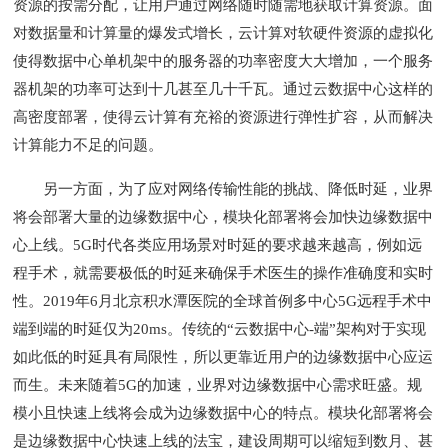
资源的按需分配，让用户通过网络随时随需地获取计算资源。面
对数据量和计算量的爆发式增长，云计算对软硬件资源的虚拟化
使得数据中心单机架中的服务器的功率密度大大增加，一个服务
器机架的功率可达到十几甚至几十千瓦。通过云数据中心这样的
高密度部署，使得云计算有充裕的资源进行弹性扩容，从而解决
计算能力不足的问题。
另一方面，为了应对网络传输性能的挑战、降低时延，业界
将会部署大量的边缘数据中心，模块化部署将会加快边缘数据中
心上线。5G时代各类应用场景对时延的要求越来越高，例如远
程手术，就需要极低的时延来确保手术医生的操作准确度和实时
性。2019年6月北京积水潭医院的全球首例多中心5G远程手术中
端到端的时延仅为20ms。传统的“云数据中心-端”架构对于实现
如此低的时延具有局限性，所以更靠近用户的边缘数据中心应运
而生。未来随着5G的加速，业界对边缘数据中心需求旺盛。规
模小且快速上线将会成为边缘数据中心的特点。模块化部署将会
是边缘数据中心快速上线的法宝，建设周期可以缩短到数月、甚