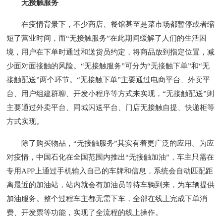
无接触服务
在疫情背景下，不少商店、餐馆甚至是菜市场都暂停或者缩
短了营业时间，而“无接触服务”在此期间缓解了人们的生活困
境，用户在下单时通过和送货员约定，将商品放到指定位置，减
少面对面接触的风险。“无接触服务”可分为“无接触下单”和“无
接触配送”两个环节。“无接触下单”主要通过电商平台、外卖平
台、用户组建群聊、开发小程序等方式来实现，“无接触配送”则
主要通过外卖平台、同城闪送平台、门店无接触自提、快递柜等
方式实现。
除了购买物品，“无接触服务”其实有着更广泛的应用。为应
对疫情，中国石化在全国范围内推出“无接触加油”，车主只需在
专用APP上通过手机输入自己的车牌和信息，系统会自动匹配距
离最近的加油站，站内就会有加油员等待车辆到来，为车辆提供
加油服务。整个过程车主都无需下车，全部在线上完成下单消
费、开发票等功能，实现了全流程的线上操作。