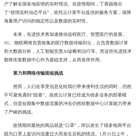
户了解全国各地疫情的实时情况。在疫情期间，丁香园推出
了“疫情实时动态平台”，依托云计算平台提供的服务方案，保障
海量用户访问的稳定性以及数据的实时性。
未来，先进技术将加速推动远程医疗、智慧医疗的发展。
5G、物联网将负责收集的医疗数据传输到云，云负责数据计算
和大数据分析，人工智能负责AI诊断和治疗等。而这些先进技术
都将依靠数据中心作为基础支持，从而发挥作用。
算力和网络传输面临挑战
然而，人们在享受信息化给我们带来便利生活的同时，仍然
不可避免遇到“阻塞”。虽然云计算已经成为很多业务的部署模
式，但是短期集中数据流量的冲击仍然给数据中心计算能力带来
了严峻的挑战。
疫情期间最热的商品就是“口罩”，所以发生了很多电商平台
因为口罩上架访问流量过大而发生宕机的情况。1月31日上午，